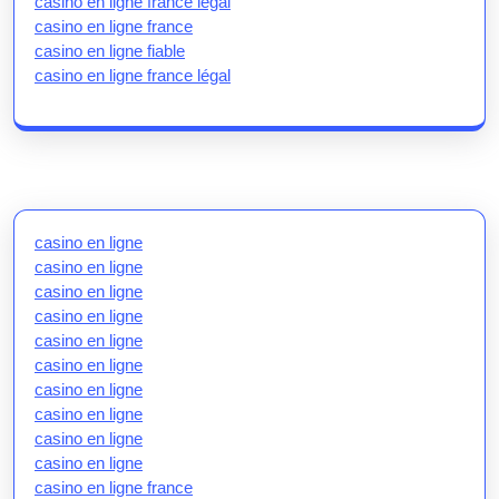
casino en ligne france légal
casino en ligne france
casino en ligne fiable
casino en ligne france légal
casino en ligne
casino en ligne
casino en ligne
casino en ligne
casino en ligne
casino en ligne
casino en ligne
casino en ligne
casino en ligne
casino en ligne
casino en ligne france