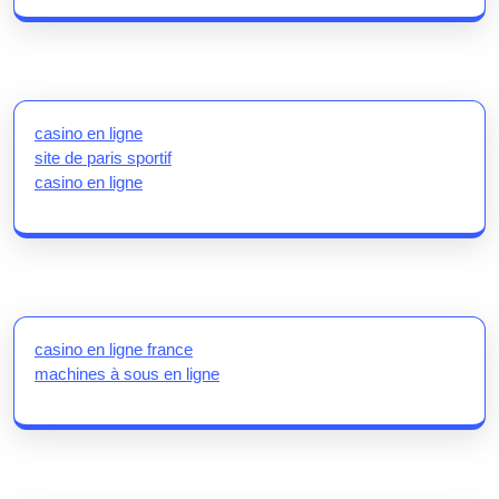
casino en ligne
site de paris sportif
casino en ligne
casino en ligne france
machines à sous en ligne