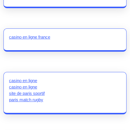
casino en ligne france
casino en ligne
casino en ligne
site de paris sportif
paris match rugby