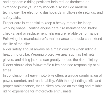
and ergonomic riding positions help reduce tiredness on
extended journeys. Many models also include modern
technology like electronic dashboards, multiple ride settings, and
safety aids.
Proper care is essential to keep a heavy motorbike in top
working shape. Routine engine care, tire maintenance, brake
checks, and oil replacement help ensure reliable performance.
Following the manufacturer’s maintenance schedule can extend
the life of the bike.
Rider safety should always be a main concern when riding a
heavy motorbike. Wearing protective gear such as helmets,
gloves, and riding jackets can greatly reduce the risk of injury.
Riders should also follow traffic rules and ride responsibly at all
times.
In conclusion, a heavy motorbike offers a unique combination of
power, comfort, and road stability. With the right riding skills and
proper maintenance, these bikes provide an exciting and reliable
riding experience for motorcycle enthusiasts.