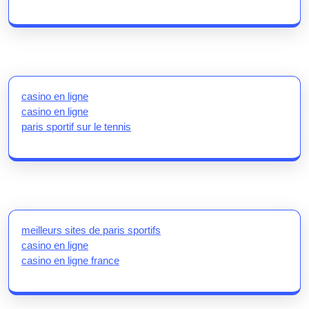
casino en ligne
casino en ligne
paris sportif sur le tennis
meilleurs sites de paris sportifs
casino en ligne
casino en ligne france