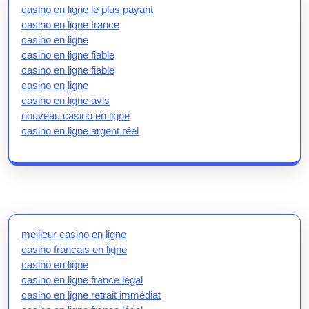
casino en ligne le plus payant
casino en ligne france
casino en ligne
casino en ligne fiable
casino en ligne fiable
casino en ligne
casino en ligne avis
nouveau casino en ligne
casino en ligne argent réel
meilleur casino en ligne
casino francais en ligne
casino en ligne
casino en ligne france légal
casino en ligne retrait immédiat