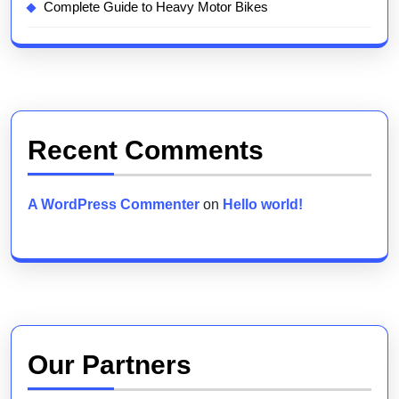
Complete Guide to Heavy Motor Bikes
Recent Comments
A WordPress Commenter
on
Hello world!
Our Partners