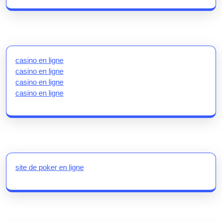
casino en ligne
casino en ligne
casino en ligne
casino en ligne
site de poker en ligne