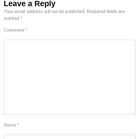
Leave a Reply
Your email address will not be published.
Required fields are
marked
*
Comment
*
Name
*