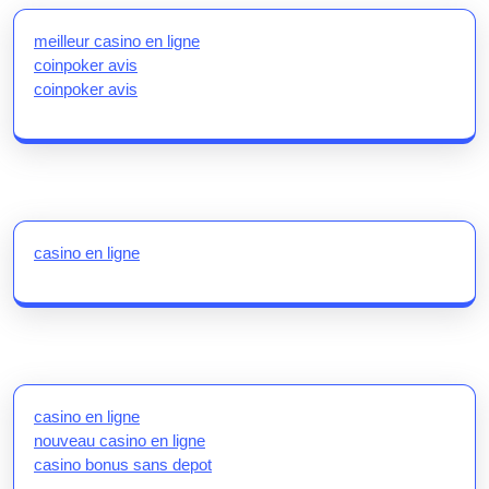
meilleur casino en ligne
coinpoker avis
coinpoker avis
casino en ligne
casino en ligne
nouveau casino en ligne
casino bonus sans depot