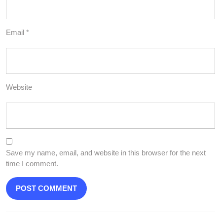
Email
*
Website
Save my name, email, and website in this browser for the next
time I comment.
Post