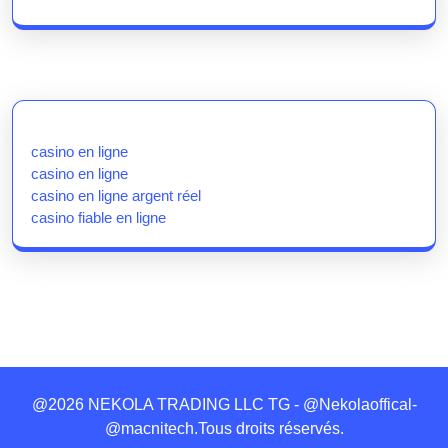
casino en ligne
casino en ligne
casino en ligne argent réel
casino fiable en ligne
@2026 NEKOLA TRADING LLC TG - @Nekolaoffical-
@macnitech.Tous droits réservés.