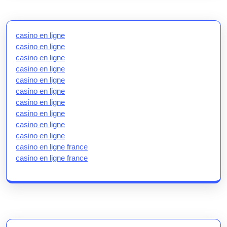
casino en ligne
casino en ligne
casino en ligne
casino en ligne
casino en ligne
casino en ligne
casino en ligne
casino en ligne
casino en ligne
casino en ligne
casino en ligne france
casino en ligne france