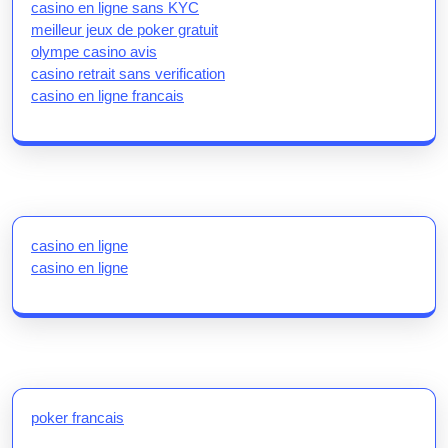
casino en ligne sans KYC
meilleur jeux de poker gratuit
olympe casino avis
casino retrait sans verification
casino en ligne francais
casino en ligne
casino en ligne
poker francais