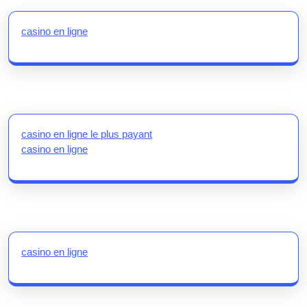
casino en ligne
casino en ligne le plus payant
casino en ligne
casino en ligne