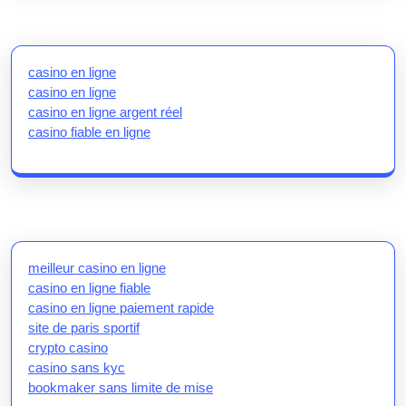
casino en ligne
casino en ligne
casino en ligne argent réel
casino fiable en ligne
meilleur casino en ligne
casino en ligne fiable
casino en ligne paiement rapide
site de paris sportif
crypto casino
casino sans kyc
bookmaker sans limite de mise