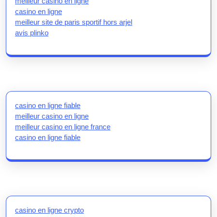
meilleur casino en ligne
casino en ligne
meilleur site de paris sportif hors arjel
avis plinko
casino en ligne fiable
meilleur casino en ligne
meilleur casino en ligne france
casino en ligne fiable
casino en ligne crypto