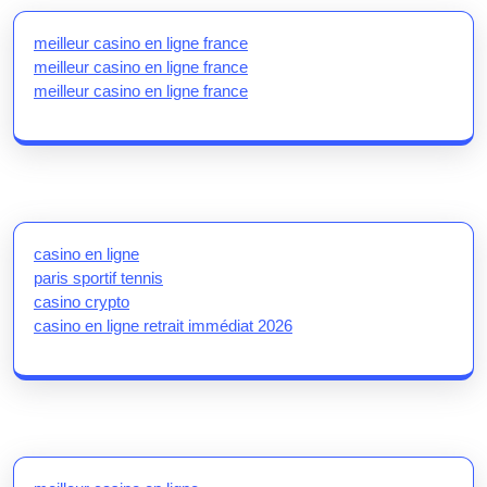
meilleur casino en ligne france
meilleur casino en ligne france
meilleur casino en ligne france
casino en ligne
paris sportif tennis
casino crypto
casino en ligne retrait immédiat 2026