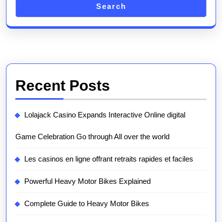
Search
Recent Posts
Lolajack Casino Expands Interactive Online digital
Game Celebration Go through All over the world
Les casinos en ligne offrant retraits rapides et faciles
Powerful Heavy Motor Bikes Explained
Complete Guide to Heavy Motor Bikes