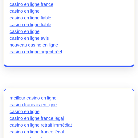
casino en ligne france
casino en ligne
casino en ligne fiable
casino en ligne fiable
casino en ligne
casino en ligne avis
nouveau casino en ligne
casino en ligne argent réel
meilleur casino en ligne
casino francais en ligne
casino en ligne
casino en ligne france légal
casino en ligne retrait immédiat
casino en ligne france légal