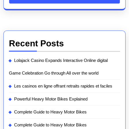
Recent Posts
Lolajack Casino Expands Interactive Online digital
Game Celebration Go through All over the world
Les casinos en ligne offrant retraits rapides et faciles
Powerful Heavy Motor Bikes Explained
Complete Guide to Heavy Motor Bikes
Complete Guide to Heavy Motor Bikes