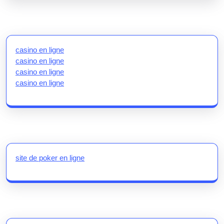
casino en ligne
casino en ligne
casino en ligne
casino en ligne
site de poker en ligne