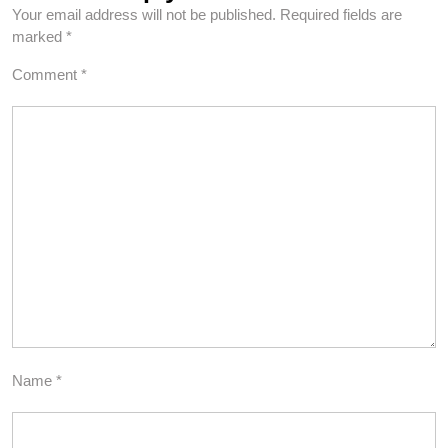
Your email address will not be published.
Required fields are
marked
*
Comment
*
Name
*