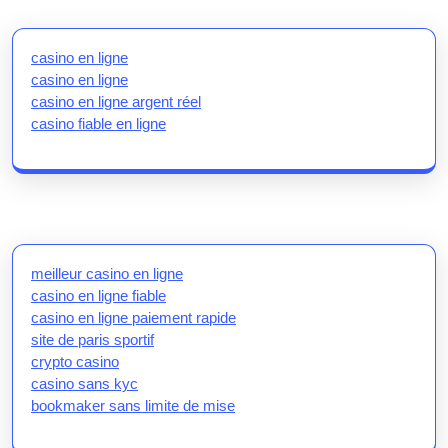
casino en ligne
casino en ligne
casino en ligne argent réel
casino fiable en ligne
meilleur casino en ligne
casino en ligne fiable
casino en ligne paiement rapide
site de paris sportif
crypto casino
casino sans kyc
bookmaker sans limite de mise