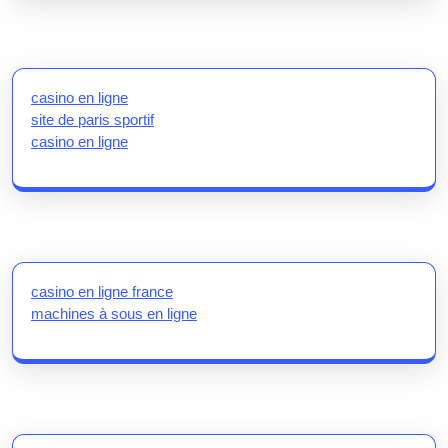
casino en ligne
site de paris sportif
casino en ligne
casino en ligne france
machines à sous en ligne