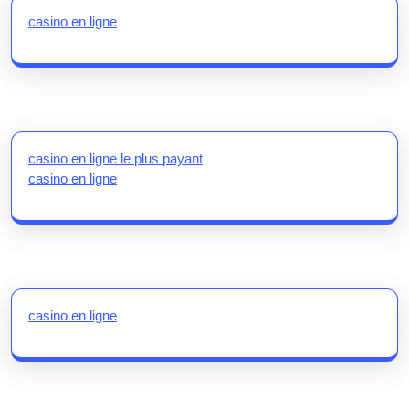
casino en ligne
casino en ligne le plus payant
casino en ligne
casino en ligne