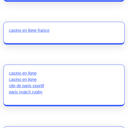
casino en ligne france
casino en ligne
casino en ligne
site de paris sportif
paris match rugby