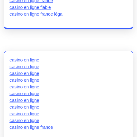
casino en ligne france
casino en ligne fiable
casino en ligne france légal
casino en ligne
casino en ligne
casino en ligne
casino en ligne
casino en ligne
casino en ligne
casino en ligne
casino en ligne
casino en ligne
casino en ligne
casino en ligne france