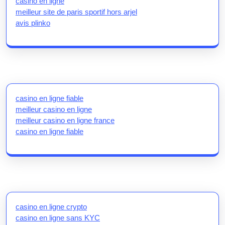
casino en ligne
meilleur site de paris sportif hors arjel
avis plinko
casino en ligne fiable
meilleur casino en ligne
meilleur casino en ligne france
casino en ligne fiable
casino en ligne crypto
casino en ligne sans KYC