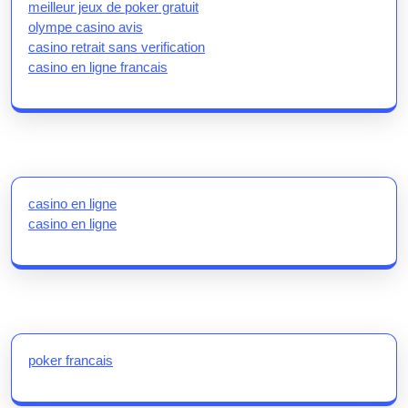
meilleur jeux de poker gratuit
olympe casino avis
casino retrait sans verification
casino en ligne francais
casino en ligne
casino en ligne
poker francais