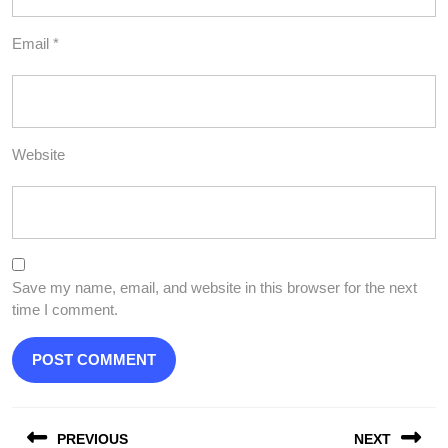
Email
*
Website
Save my name, email, and website in this browser for the next
time I comment.
Post
PREVIOUS
NEXT
navigation