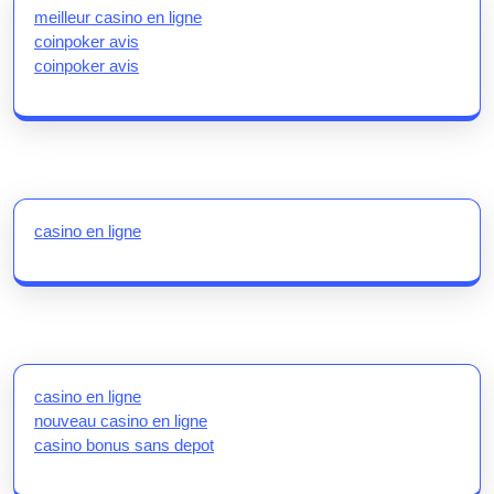
meilleur casino en ligne
coinpoker avis
coinpoker avis
casino en ligne
casino en ligne
nouveau casino en ligne
casino bonus sans depot