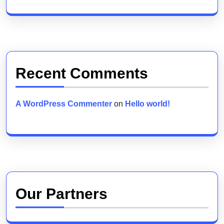
Recent Comments
A WordPress Commenter
on
Hello world!
Our Partners