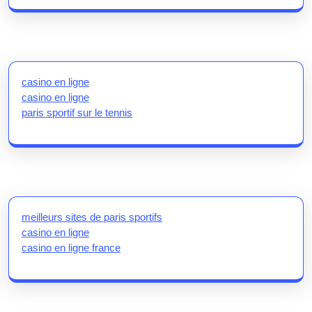
casino en ligne
casino en ligne
paris sportif sur le tennis
meilleurs sites de paris sportifs
casino en ligne
casino en ligne france