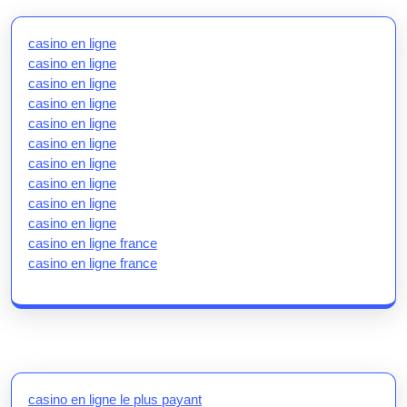
casino en ligne
casino en ligne
casino en ligne
casino en ligne
casino en ligne
casino en ligne
casino en ligne
casino en ligne
casino en ligne
casino en ligne
casino en ligne france
casino en ligne france
casino en ligne le plus payant