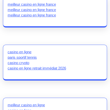
meilleur casino en ligne france
meilleur casino en ligne france
meilleur casino en ligne france
casino en ligne
paris sportif tennis
casino crypto
casino en ligne retrait immédiat 2026
meilleur casino en ligne